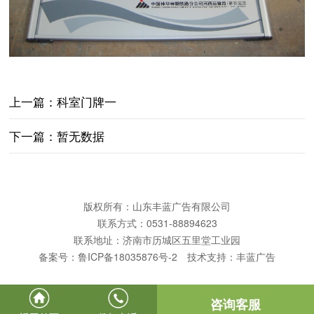
上一篇：科室门牌一
下一篇：暂无数据
版权所有：山东丰蓝广告有限公司
联系方式：0531-88894623
联系地址：济南市历城区五里堂工业园
备案号：
鲁ICP备18035876号-2
技术支持：
丰蓝广告
咨询客服